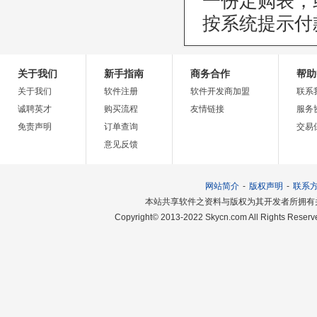
一份定购表，
按系统提示付
关于我们
新手指南
商务合作
帮助
关于我们
软件注册
软件开发商加盟
联系
诚聘英才
购买流程
友情链接
服务
免责声明
订单查询
交易
意见反馈
网站简介
-
版权声明
-
联系
本站共享软件之资料与版权为其开发者所拥有
Copyright© 2013-2022 Skycn.com All Rights Res