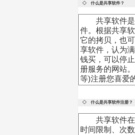
◇ 什么是共享软件？
共享软件是以
件。根据共享软
它的拷贝，也可
享软件，认为满
钱买，可以停止
册服务的网站。
等)注册您喜爱
◇ 什么是共享软件注册？
共享软件在未
时间限制、次数