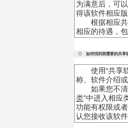
为满意后，可以
得该软件相应版
根据相应共享
相应的待遇，包
◇ 如何找到我需要的共享
使用“共享软
称、软件介绍或
如果您不清楚
类
”中进入相应
功能有权限或者
认您接收该软件