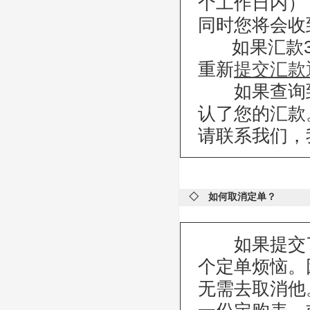
个工作日内）
同时您将会收
如果汇款3天
重新
提交汇款
如果查询到的
认了您的汇款
请联系我们，
◇ 如何取消定单？
如果提交了
个定单烦恼。
无需去取消他