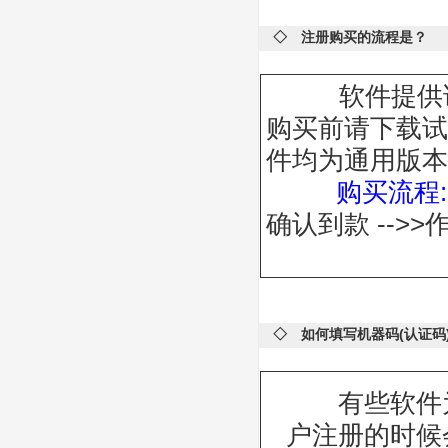
◇ 注册购买的流程是？
软件提供试用
购买前请下载试
件均为通用版本
购买流程:
确认到款 -->>
◇ 如何填写机器码(认证码
有些软件为
户注册的时候